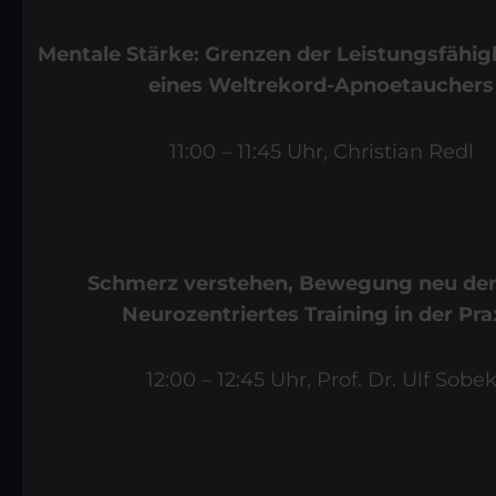
Mentale Stärke: Grenzen der Leistungsfähig
eines Weltrekord-Apnoetauchers
11:00 – 11:45 Uhr,
Christian Redl
Schmerz verstehen, Bewegung neu de
Neurozentriertes Training in der Pra
12:00 – 12:45 Uhr,
Prof. Dr. Ulf Sobe