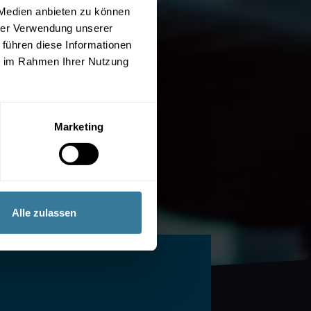
 Medien anbieten zu können
hrer Verwendung unserer
 führen diese Informationen
ie im Rahmen Ihrer Nutzung
Marketing
Alle zulassen