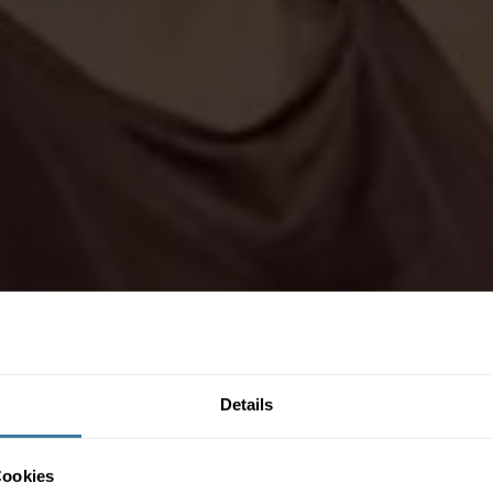
Details
Cookies