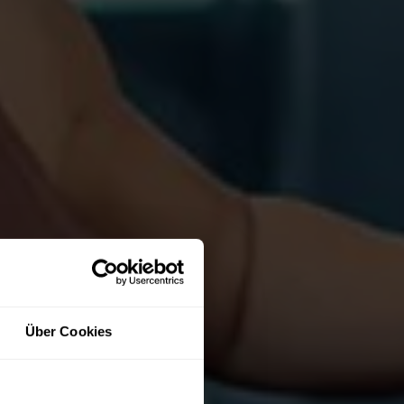
Über Cookies