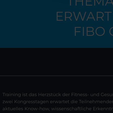
THEMA 
ERWART
FIBO 
Training ist das Herzstück der Fitness- und Ges
zwei Kongresstagen erwartet die Teilnehmende
aktuelles Know-how, wissenschaftliche Erkenntn