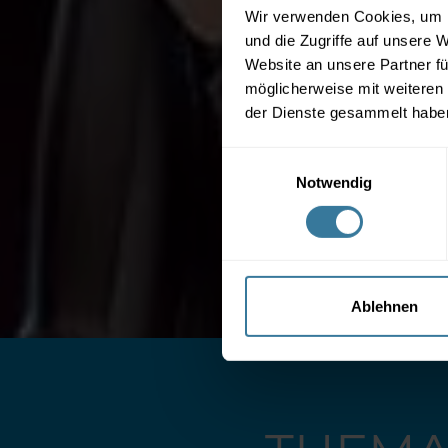
Wir verwenden Cookies, um I
und die Zugriffe auf unsere 
Website an unsere Partner fü
möglicherweise mit weiteren
der Dienste gesammelt habe
Einwilligungsauswahl
Notwendig
Ablehnen