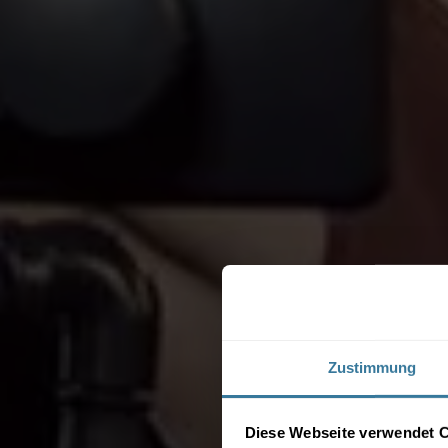
Zustimmung
Diese Webseite verwendet 