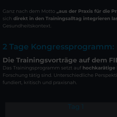
Ganz nach dem Motto
„aus der Praxis für die Pr
sich
direkt in den Trainingsalltag integrieren l
Gesundheitskontext.
2 Tage Kongressprogramm: 
Die Trainingsvorträge auf dem F
Das Trainingsprogramm setzt auf
hochkarätige 
Forschung tätig sind. Unterschiedliche Perspekt
fundiert, kritisch und praxisnah.
Tag 1