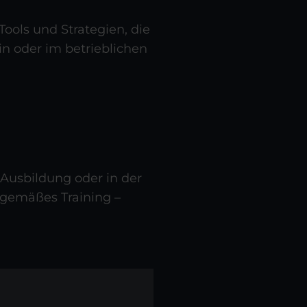
Tools und Strategien, die
in oder im betrieblichen
r Ausbildung oder in der
itgemäßes Training –