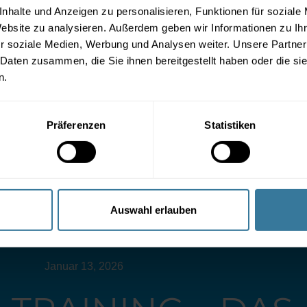
nhalte und Anzeigen zu personalisieren, Funktionen für soziale
Website zu analysieren. Außerdem geben wir Informationen zu I
r soziale Medien, Werbung und Analysen weiter. Unsere Partner
 Daten zusammen, die Sie ihnen bereitgestellt haben oder die s
n.
Präferenzen
Statistiken
Auswahl erlauben
Januar 13, 2026