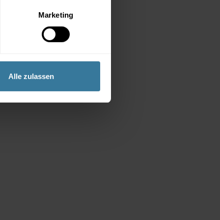
Marketing
Alle zulassen