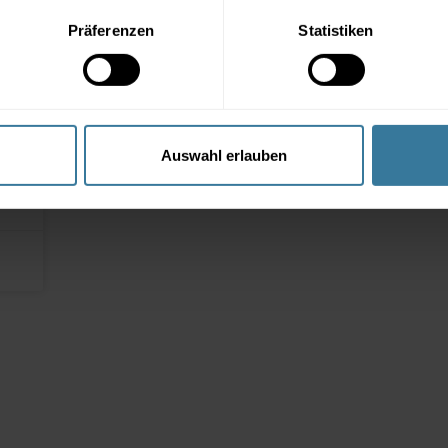
Präferenzen
Statistiken
Auswahl erlauben