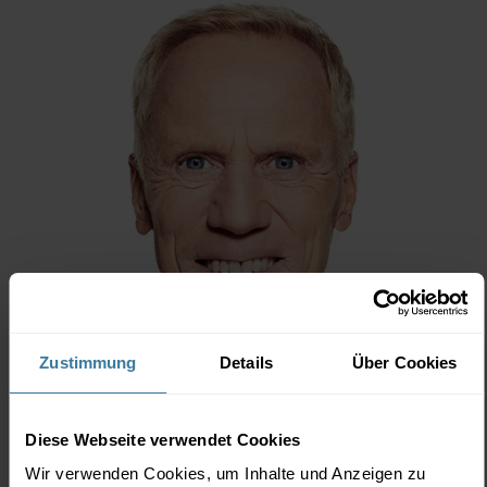
Zustimmung
Details
Über Cookies
Diese Webseite verwendet Cookies
Wir verwenden Cookies, um Inhalte und Anzeigen zu