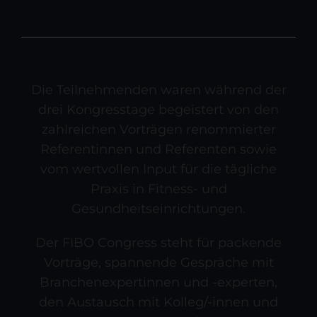
Die Teilnehmenden waren während der
drei Kongresstage begeistert von den
zahlreichen Vorträgen renommierter
Referentinnen und Referenten sowie
vom wertvollen Input für die tägliche
Praxis in Fitness- und
Gesundheitseinrichtungen.
Der FIBO Congress steht für packende
Vorträge, spannende Gespräche mit
Branchenexpertinnen und -experten,
den Austausch mit Kolleg/-innen und