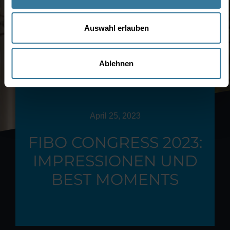
Auswahl erlauben
Ablehnen
April 25, 2023
FIBO CONGRESS 2023:
IMPRESSIONEN UND
BEST MOMENTS