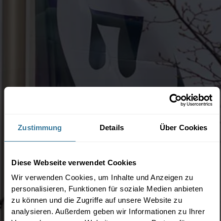
Zustimmung
Details
Über Cookies
Diese Webseite verwendet Cookies
Wir verwenden Cookies, um Inhalte und Anzeigen zu
personalisieren, Funktionen für soziale Medien anbieten
zu können und die Zugriffe auf unsere Website zu
analysieren. Außerdem geben wir Informationen zu Ihrer