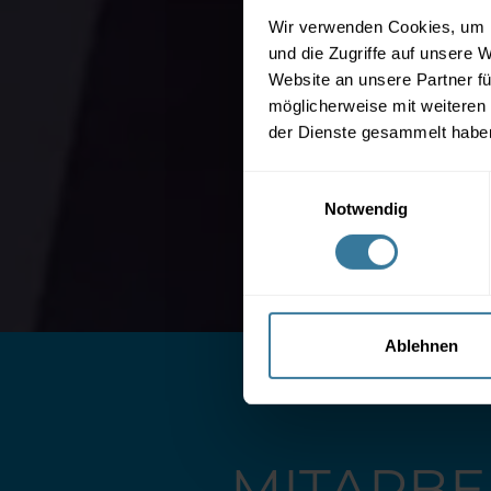
Wir verwenden Cookies, um I
und die Zugriffe auf unsere 
Website an unsere Partner fü
möglicherweise mit weiteren
der Dienste gesammelt habe
Einwilligungsauswahl
Notwendig
Ablehnen
MITARBE