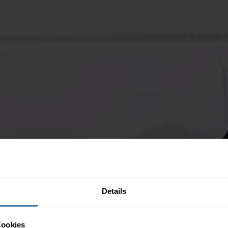
Details
Cookies