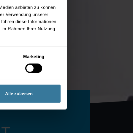
 Medien anbieten zu können
hrer Verwendung unserer
 führen diese Informationen
ie im Rahmen Ihrer Nutzung
Marketing
Alle zulassen
IT