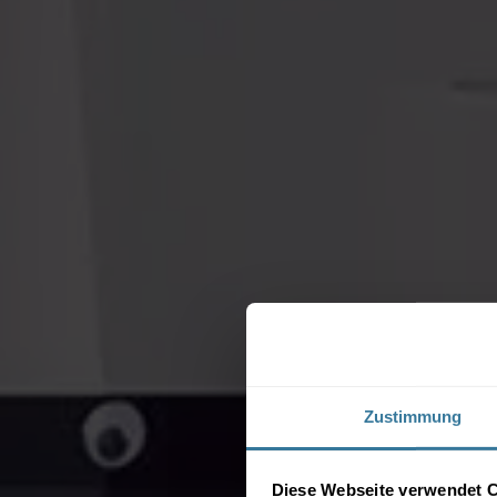
Zustimmung
Diese Webseite verwendet 