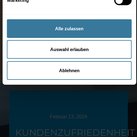
Marketing
Alle zulassen
Auswahl erlauben
Ablehnen
Februar 13, 2024
KUNDENZUFRIEDENHEIT