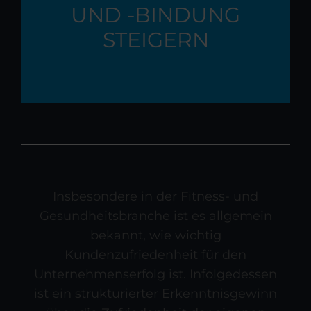
UND -BINDUNG
STEIGERN
Insbesondere in der Fitness- und
Gesundheitsbranche ist es allgemein
bekannt, wie wichtig
Kundenzufriedenheit für den
Unternehmenserfolg ist. Infolgedessen
ist ein strukturierter Erkenntnisgewinn