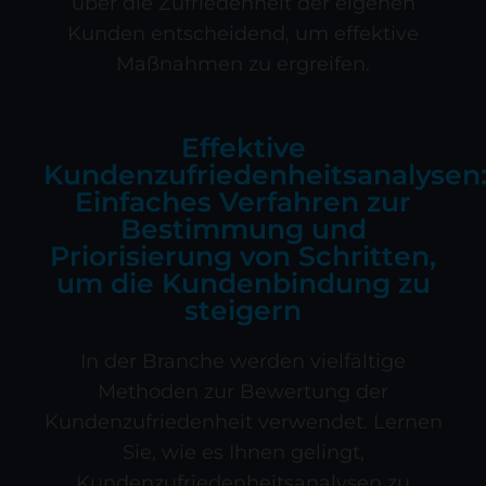
über die Zufriedenheit der eigenen
Kunden entscheidend, um effektive
Maßnahmen zu ergreifen.
Effektive
Kundenzufriedenheitsanalysen
Einfaches Verfahren zur
Bestimmung und
Priorisierung von Schritten,
um die Kundenbindung zu
steigern
In der Branche werden vielfältige
Methoden zur Bewertung der
Kundenzufriedenheit verwendet. Lernen
Sie, wie es Ihnen gelingt,
Kundenzufriedenheitsanalysen zu