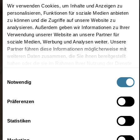
Wir verwenden Cookies, um Inhalte und Anzeigen zu
personalisieren, Funktionen für soziale Medien anbieten
zu können und die Zugriffe auf unsere Website zu
analysieren. Außerdem geben wir Informationen zu Ihrer
Verwendung unserer Website an unsere Partner für
soziale Medien, Werbung und Analysen weiter. Unsere
Partner führen diese Informationen möglicherweise mit
weiteren Daten zusammen, die Sie ihnen bereitgestellt
haben oder die sie im Rahmen Ihrer Nutzung der Dienste
gesammelt haben.
Einwilligungsauswahl
Notwendig
Präferenzen
Statistiken