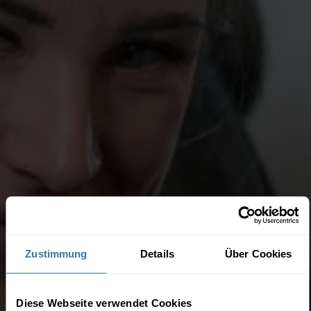
Zustimmung
Details
Über Cookies
Diese Webseite verwendet Cookies