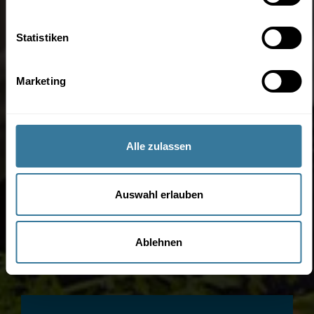
Statistiken
Marketing
Alle zulassen
Auswahl erlauben
Ablehnen