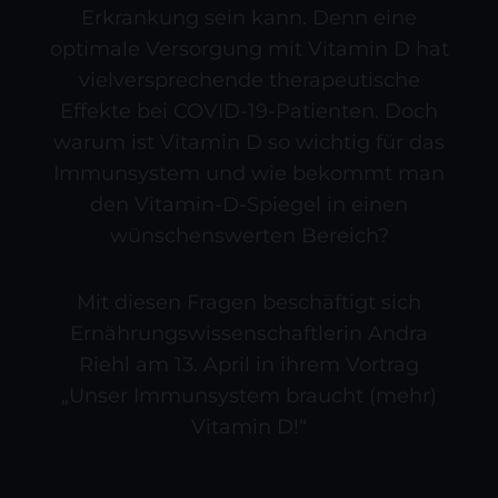
Erkrankung sein kann. Denn eine
optimale Versorgung mit Vitamin D hat
vielversprechende therapeutische
Effekte bei COVID-19-Patienten. Doch
warum ist Vitamin D so wichtig für das
Immunsystem und wie bekommt man
den Vitamin-D-Spiegel in einen
wünschenswerten Bereich?
Mit diesen Fragen beschäftigt sich
Ernährungswissenschaftlerin Andra
Riehl am 13. April in ihrem Vortrag
„Unser Immunsystem braucht (mehr)
Vitamin D!“