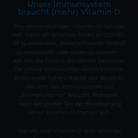
Unser Immunsystem
braucht (mehr) Vitamin D
Wer einen niedrigen Vitamin-D-Spiegel
hat, weist ein erhöhtes Risiko an COVID-
19 zu erkranken, einen schweren Verlauf
zu entwickeln oder daran zu sterben –
das hat die Corona-Pandemie bewiesen.
Da unsere Immunzellen einen Vitamin-
D-Rezeptor haben, macht das deutlich,
wie sehr das Immunsystem das
„Sonnenvitamin“ braucht. Trotzdem
weist ein großer Teil der Bevölkerung
einen Vitamin-D-Mangel auf.
Warum aber Vitamin D eine wichtige