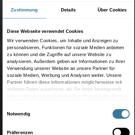
Zustimmung
Details
Über Cookies
Diese Webseite verwendet Cookies
Wir verwenden Cookies, um Inhalte und Anzeigen zu
personalisieren, Funktionen für soziale Medien anbieten
zu können und die Zugriffe auf unsere Website zu
analysieren. Außerdem geben wir Informationen zu Ihrer
Verwendung unserer Website an unsere Partner für
soziale Medien, Werbung und Analysen weiter. Unsere
Partner führen diese Informationen möglicherweise mit
weiteren Daten zusammen, die Sie ihnen bereitgestellt
haben oder die sie im Rahmen Ihrer Nutzung der Dienste
gesammelt haben.
Einwilligungsauswahl
Notwendig
Präferenzen